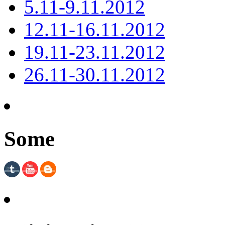
5.11-9.11.2012
12.11-16.11.2012
19.11-23.11.2012
26.11-30.11.2012
Some