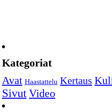
Kategoriat
Kul
Avat
Kertaus
Haastattelu
Sivut
Video