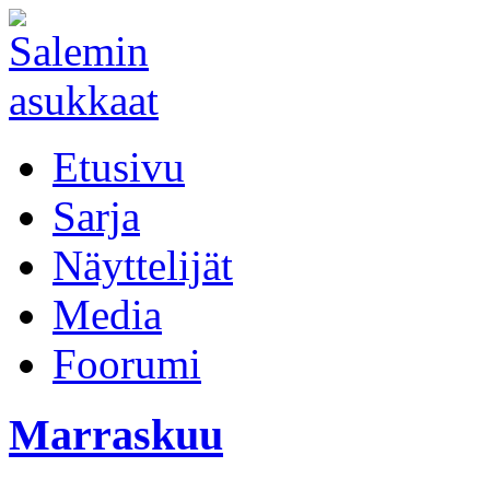
Etusivu
Sarja
Näyttelijät
Media
Foorumi
Marraskuu