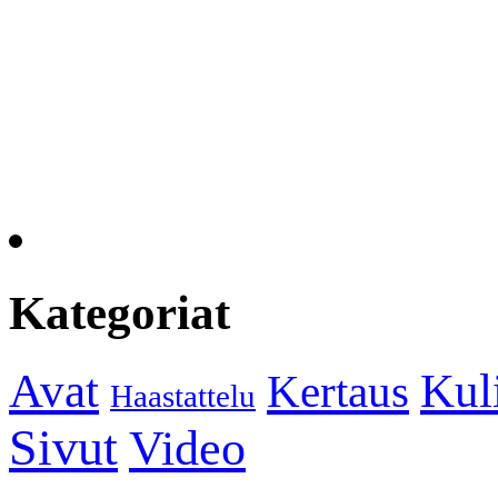
Kategoriat
Kul
Avat
Kertaus
Haastattelu
Sivut
Video