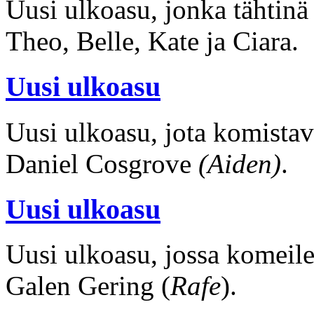
Uusi ulkoasu, jonka tähtinä 
Theo, Belle, Kate ja Ciara.
Uusi ulkoasu
Uusi ulkoasu, jota komistav
Daniel Cosgrove
(Aiden)
.
Uusi ulkoasu
Uusi ulkoasu, jossa komeile
Galen Gering (
Rafe
).