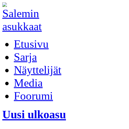
Etusivu
Sarja
Näyttelijät
Media
Foorumi
Uusi ulkoasu