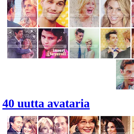
40 uutta avataria