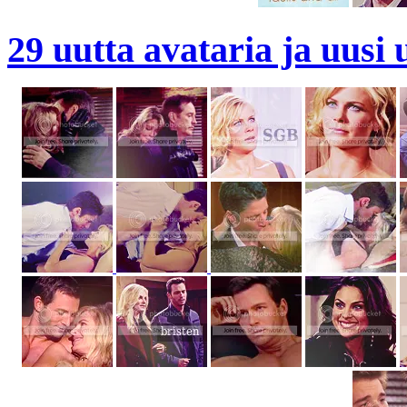
29 uutta avataria ja uusi