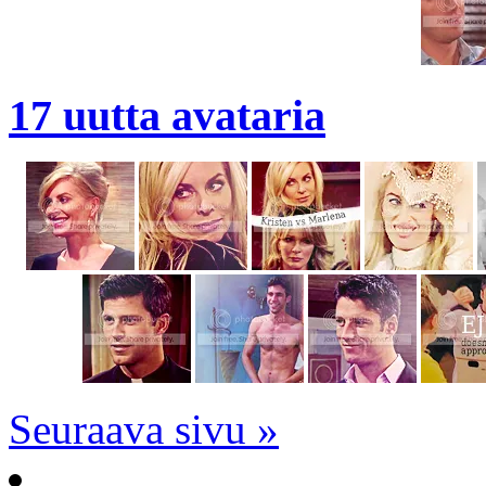
17 uutta avataria
Seuraava sivu »