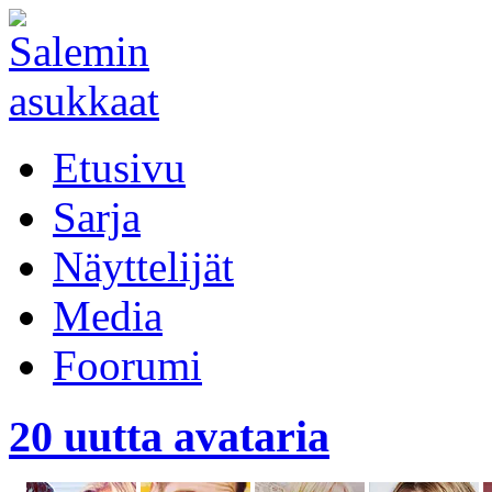
Etusivu
Sarja
Näyttelijät
Media
Foorumi
20 uutta avataria