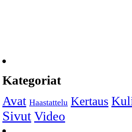
Kategoriat
Kul
Avat
Kertaus
Haastattelu
Sivut
Video