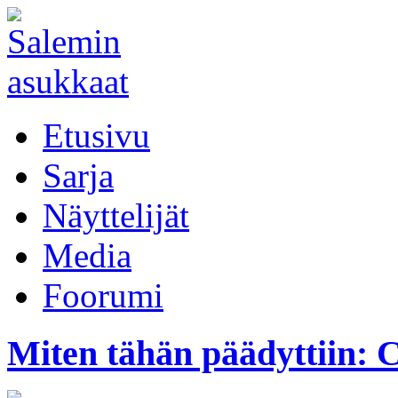
Etusivu
Sarja
Näyttelijät
Media
Foorumi
Miten tähän päädyttiin: 