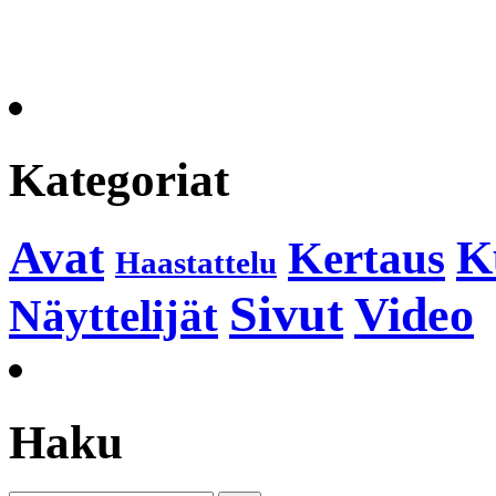
Kategoriat
K
Avat
Kertaus
Haastattelu
Sivut
Video
Näyttelijät
Haku