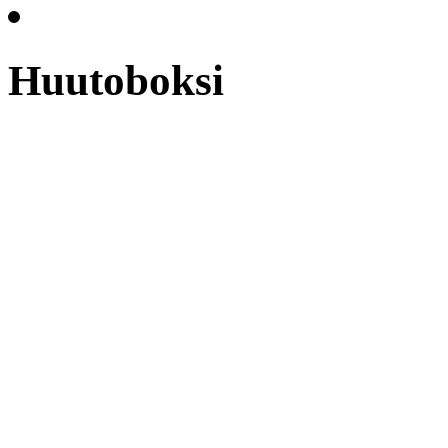
Huutoboksi