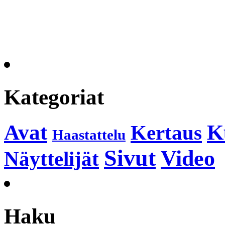
Kategoriat
K
Avat
Kertaus
Haastattelu
Sivut
Video
Näyttelijät
Haku