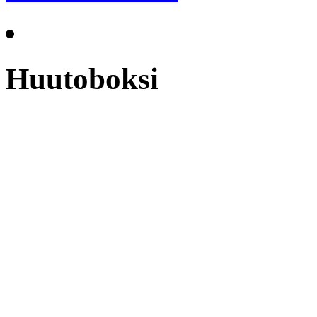
Huutoboksi