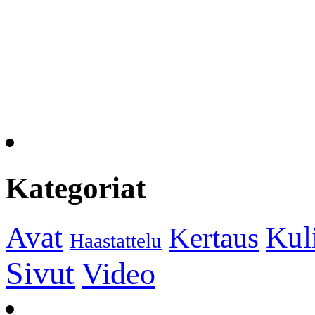
Kategoriat
Kul
Avat
Kertaus
Haastattelu
Sivut
Video