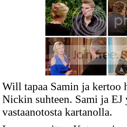
Will tapaa Samin ja kertoo
Nickin suhteen. Sami ja EJ 
vastaanotosta kartanolla.