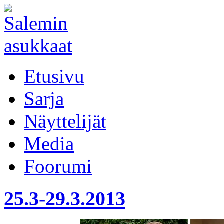
Etusivu
Sarja
Näyttelijät
Media
Foorumi
25.3-29.3.2013