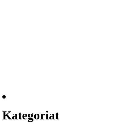
Kategoriat