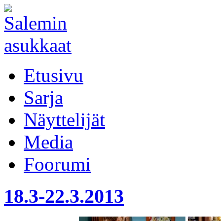
Etusivu
Sarja
Näyttelijät
Media
Foorumi
18.3-22.3.2013