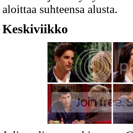
aloittaa suhteensa alusta.
Keskiviikko