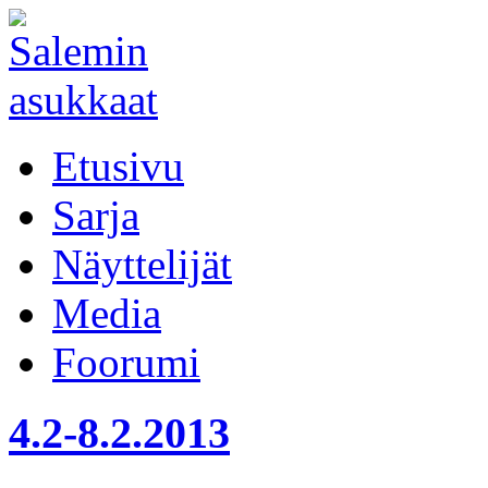
Etusivu
Sarja
Näyttelijät
Media
Foorumi
4.2-8.2.2013