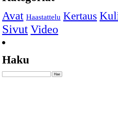
Kul
Avat
Kertaus
Haastattelu
Sivut
Video
Haku