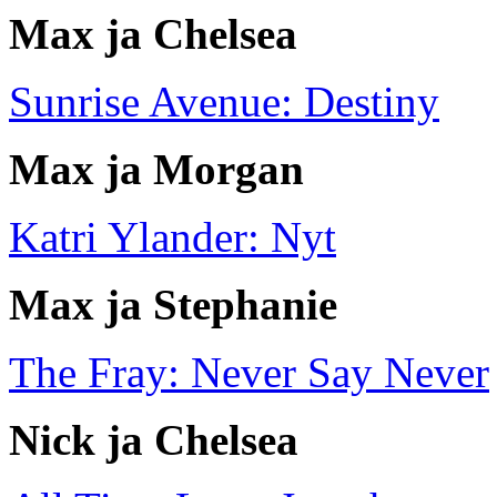
Max ja Chelsea
Sunrise Avenue: Destiny
Max ja Morgan
Katri Ylander: Nyt
Max ja Stephanie
The Fray: Never Say Never
Nick ja Chelsea