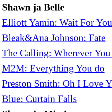
Shawn ja Belle
Elliott Yamin: Wait For Yo
Bleak&Ana Johnson: Fate
The Calling: Wherever You
M2M: Everything You do
Preston Smith: Oh I Love Y
Blue: Curtain Falls