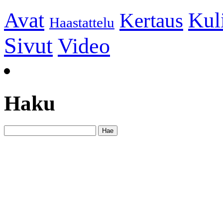
Kul
Avat
Kertaus
Haastattelu
Sivut
Video
Haku