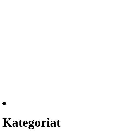
Kategoriat