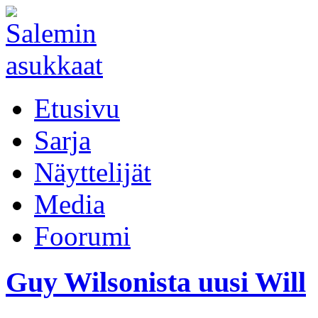
Etusivu
Sarja
Näyttelijät
Media
Foorumi
Guy Wilsonista uusi Will