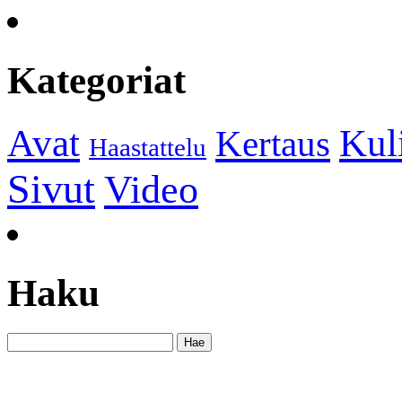
Kategoriat
Kul
Avat
Kertaus
Haastattelu
Sivut
Video
Haku