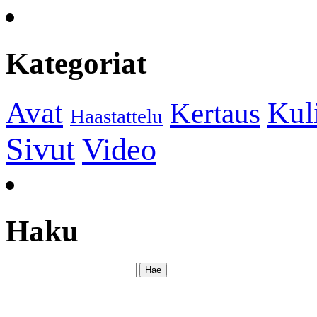
Kategoriat
Kul
Avat
Kertaus
Haastattelu
Sivut
Video
Haku