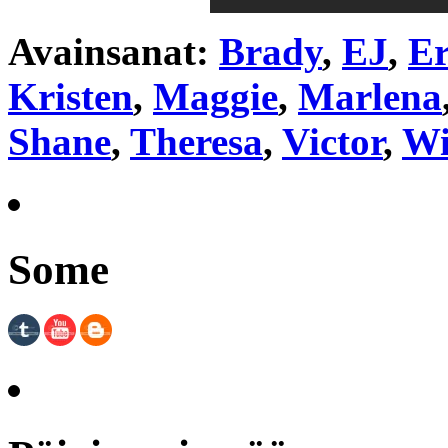
Avainsanat:
Brady
,
EJ
,
Er
Kristen
,
Maggie
,
Marlena
Shane
,
Theresa
,
Victor
,
Wi
Some