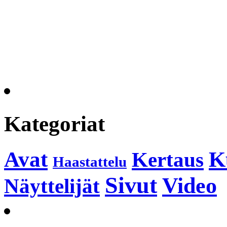
Kategoriat
K
Avat
Kertaus
Haastattelu
Sivut
Video
Näyttelijät