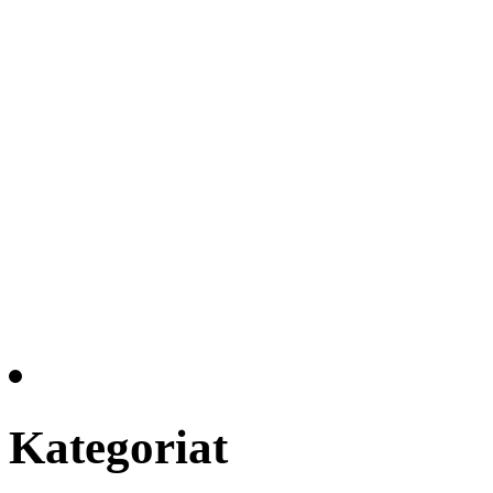
Kategoriat