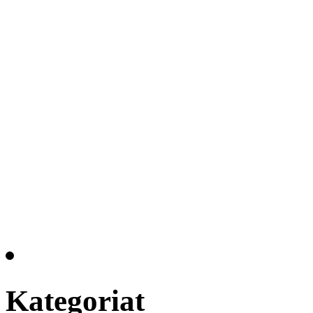
Kategoriat