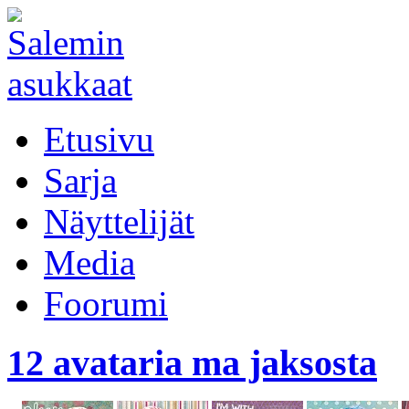
Etusivu
Sarja
Näyttelijät
Media
Foorumi
12 avataria ma jaksosta