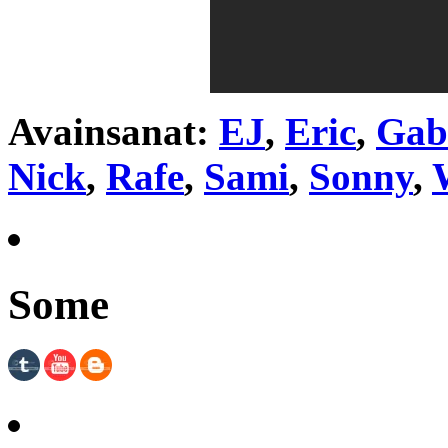
Avainsanat:
EJ
,
Eric
,
Gab
Nick
,
Rafe
,
Sami
,
Sonny
,
Some