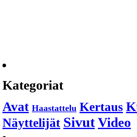
Kategoriat
K
Avat
Kertaus
Haastattelu
Sivut
Video
Näyttelijät